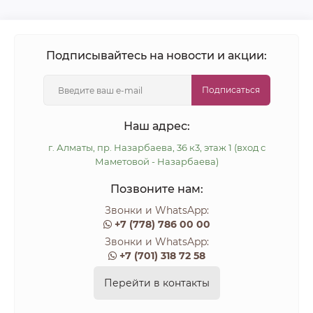
Подписывайтесь на новости и акции:
Подписаться
Наш адрес:
г. Алматы, пр. Назарбаева, 36 к3, этаж 1 (вход с
Маметовой - Назарбаева)
Позвоните нам:
Звонки и WhatsApp:
+7 (778) 786 00 00
Звонки и WhatsApp:
+7 (701) 318 72 58
Перейти в контакты