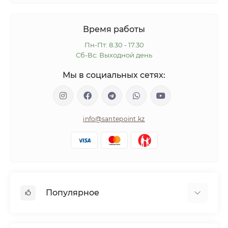
Время работы
Пн-Пт: 8.30 - 17.30
Сб-Вс: Выходной день
Мы в социальных сетях:
info@santepoint.kz
Популярное
Волосы