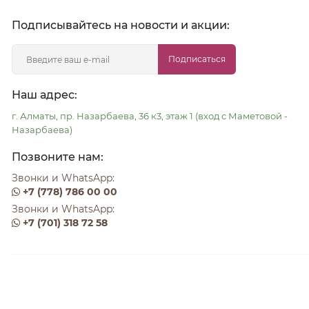
Подписывайтесь на новости и акции:
Подписаться
Наш адрес:
г. Алматы, пр. Назарбаева, 36 к3, этаж 1 (вход с Маметовой -
Назарбаева)
Позвоните нам:
Звонки и WhatsApp:
+7 (778) 786 00 00
Звонки и WhatsApp:
+7 (701) 318 72 58