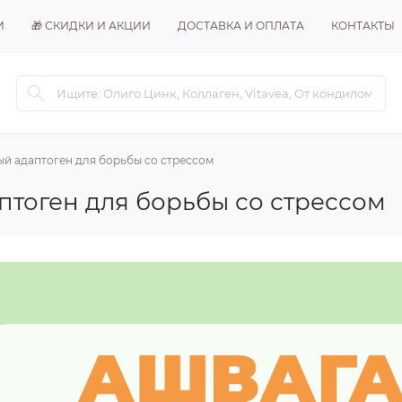
И
🎁 СКИДКИ И АКЦИИ
ДОСТАВКА И ОПЛАТА
КОНТАКТЫ
й адаптоген для борьбы со стрессом
тоген для борьбы со стрессом