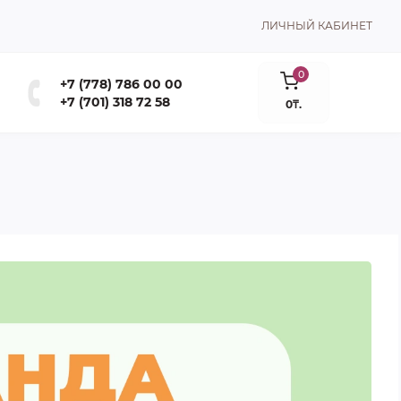
ЛИЧНЫЙ КАБИНЕТ
0
+7 (778) 786 00 00
+7 (701) 318 72 58
0₸.