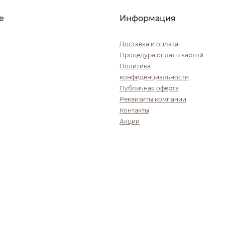
е
Информация
Доставка и оплата
Процедура оплаты картой
Политика
конфиденциальности
Публичная оферта
Реквизиты компании
Контакты
Акции