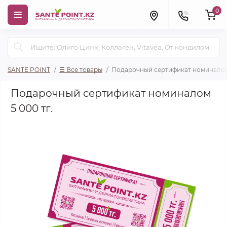
0
SANTE POINT
☰ Все товары
Подарочный сертификат номиналом 
Подарочный сертификат номиналом
5 000 тг.