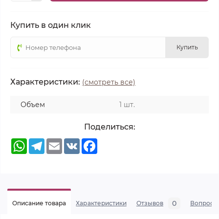
Купить в один клик
Купить
Характеристики:
(смотреть все)
Объем
1 шт.
Поделиться:
WhatsApp
Telegram
Email
VK
Facebook
0
Описание товара
Характеристики
Отзывов
Вопросы