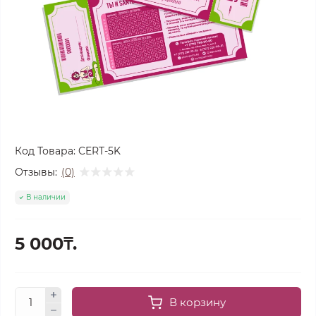
Код Товара:
CERT-5K
Отзывы:
(0)
В наличии
5 000₸.
В корзину