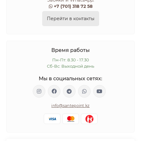
Звонки и WhatsApp:
+7 (701) 318 72 58
Перейти в контакты
Время работы
Пн-Пт: 8.30 - 17.30
Сб-Вс: Выходной день
Мы в социальных сетях:
info@santepoint.kz