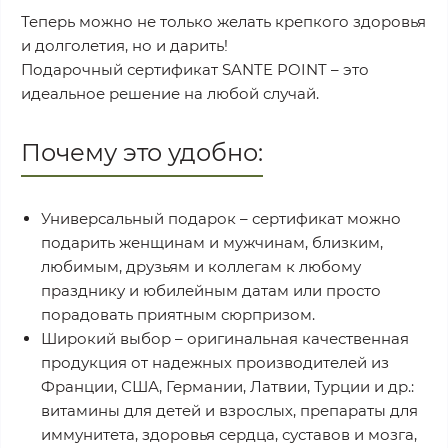
Теперь можно не только желать крепкого здоровья
и долголетия, но и дарить!
Подарочный сертификат SANTE POINT – это
идеальное решение на любой случай.
Почему это удобно:
Универсальный подарок – сертификат можно
подарить женщинам и мужчинам, близким,
любимым, друзьям и коллегам к любому
празднику и юбилейным датам или просто
порадовать приятным сюрпризом.
Широкий выбор – оригинальная качественная
продукция от надежных производителей из
Франции, США, Германии, Латвии, Турции и др.:
витамины для детей и взрослых, препараты для
иммунитета, здоровья сердца, суставов и мозга,