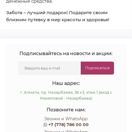
денежные средства.
Забота – лучший подарок! Подарите своим
близким путевку в мир красоты и здоровья!
Подписывайтесь на новости и акции:
Подписаться
Наш адрес:
г. Алматы, пр. Назарбаева, 36 к3, этаж 1 (вход с
Маметовой - Назарбаева)
Позвоните нам:
Звонки и WhatsApp:
+7 (778) 786 00 00