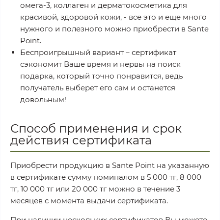
омега-3, коллаген и дерматокосметика для
красивой, здоровой кожи, - все это и еще много
нужного и полезного можно приобрести в Sante
Point.
Беспроигрышный вариант – сертификат
сэкономит Ваше время и нервы на поиск
подарка, который точно понравится, ведь
получатель выберет его сам и останется
довольным!
Способ применения и срок
действия сертификата
Приобрести продукцию в Sante Point на указанную
в сертификате сумму номиналом в 5 000 тг, 8 000
тг, 10 000 тг или 20 000 тг можно в течение 3
месяцев с момента выдачи сертификата.
При наличии нескольких сертификатов Вы можете