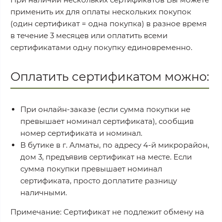
применить их для оплаты нескольких покупок
(один сертификат = одна покупка) в разное время
в течение 3 месяцев или оплатить всеми
сертификатами одну покупку единовременно.
Оплатить сертификатом можно:
При онлайн-заказе (если сумма покупки не
превышает номинал сертификата), сообщив
номер сертификата и номинал.
В бутике в г. Алматы, по адресу 4-й микрорайон,
дом 3, предъявив сертификат на месте. Если
сумма покупки превышает номинал
сертификата, просто доплатите разницу
наличными.
Примечание: Сертификат не подлежит обмену на