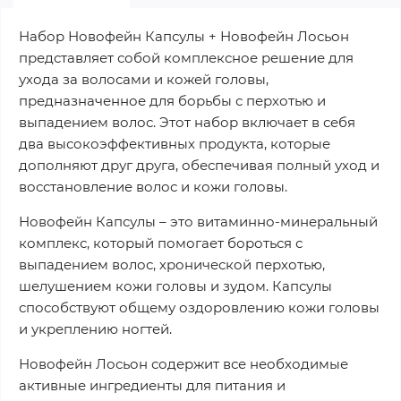
Набор Новофейн Капсулы + Новофейн Лосьон
представляет собой комплексное решение для
ухода за волосами и кожей головы,
предназначенное для борьбы с перхотью и
выпадением волос. Этот набор включает в себя
два высокоэффективных продукта, которые
дополняют друг друга, обеспечивая полный уход и
восстановление волос и кожи головы.
Новофейн Капсулы – это витаминно-минеральный
комплекс, который помогает бороться с
выпадением волос, хронической перхотью,
шелушением кожи головы и зудом. Капсулы
способствуют общему оздоровлению кожи головы
и укреплению ногтей.
Новофейн Лосьон содержит все необходимые
активные ингредиенты для питания и