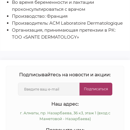
Во время беременности и лактации
проконсультироваться с врачом
Производство: Франция
Производитель: ACM Laboratoire Dermatologique
Организация, принимающая претензии в РК:
ТОО «SANTE DERMATOLOGY»
Подписывайтесь на новости и акции:
Подписаться
Наш адрес:
г. Алматы, пр. Назарбаева, 36 к3, этаж 1 (вход с
Маметовой - Назарбаева)