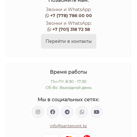
Позвоните нам:
Звонки и WhatsApp:
+7 (778) 786 00 00
Звонки и WhatsApp:
+7 (701) 318 72 58
Перейти в контакты
Время работы
Пн-Пт: 8.30 - 17.30
Сб-Вс: Выходной день
Мы в социальных сетях:
info@santepoint.kz