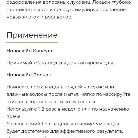
оздоровления волосяных луковиц. Лосьон глубоко
проникает в корни волос, стимулируя появление
новых клеток и рост волос.
Применение
Новофейн Капсулы
Принимайте 2 капсулы в день во время еды.
Новофейн Лосьон
Наносите лосьон вдоль прядей на сухие или
влажные волосы после мытья, мягко помассируйте,
втирая в корни волос и кожу головы.
Используйте 1-2 раза в неделю или по назначению
врача.
6 распылений 1 раз в день в течение 3 месяцев
будет достаточно для эффективного результата.