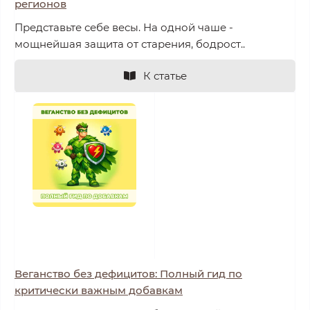
регионов
Представьте себе весы. На одной чаше -
мощнейшая защита от старения, бодрост..
К статье
Веганство без дефицитов: Полный гид по
критически важным добавкам