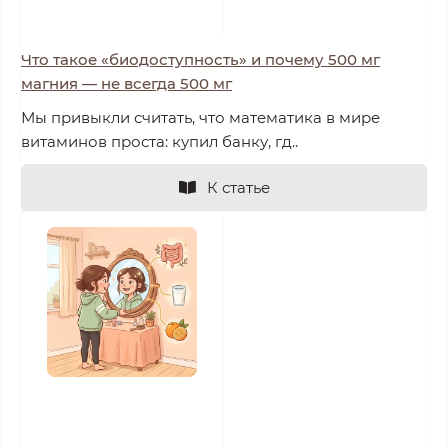
Что такое «биодоступность» и почему 500 мг
магния — не всегда 500 мг
Мы привыкли считать, что математика в мире
витаминов проста: купил банку, гд..
К статье