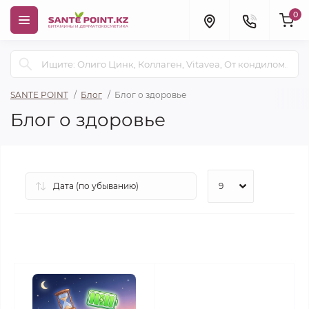
0
SANTE POINT
Блог
Блог о здоровье
Блог о здоровье