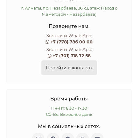
г. Алматы, пр. Назарбаева, 36 к3, этаж 1 (вход с
Маметовой - Назарбаева)
Позвоните нам:
Звонки и WhatsApp:
+7 (778) 786 00 00
Звонки и WhatsApp:
+7 (701) 318 72 58
Перейти в контакты
Время работы
Пн-Пт: 8.30 - 17.30
Сб-Вс: Выходной день
Мы в социальных сетях: