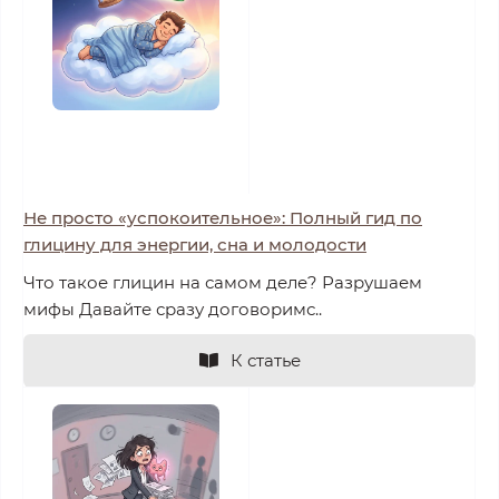
Не просто «успокоительное»: Полный гид по
глицину для энергии, сна и молодости
Что такое глицин на самом деле? Разрушаем
мифы Давайте сразу договоримс..
К статье