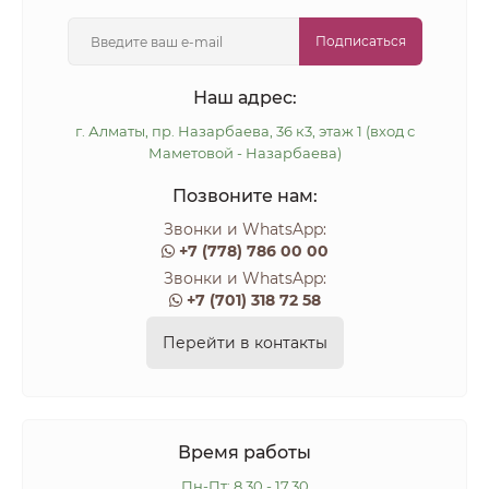
Подписаться
Наш адрес:
г. Алматы, пр. Назарбаева, 36 к3, этаж 1 (вход с
Маметовой - Назарбаева)
Позвоните нам:
Звонки и WhatsApp:
+7 (778) 786 00 00
Звонки и WhatsApp:
+7 (701) 318 72 58
Перейти в контакты
Время работы
Пн-Пт: 8.30 - 17.30