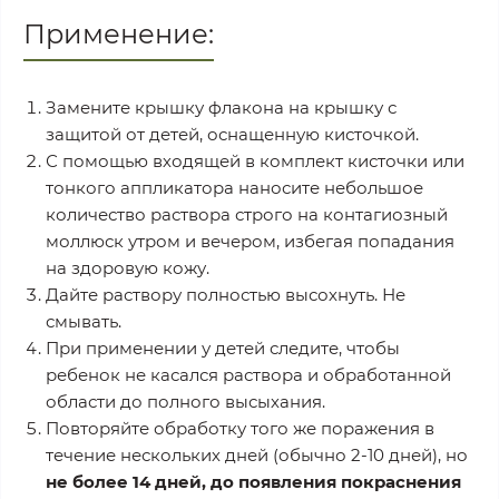
Применение:
Замените крышку флакона на крышку с
защитой от детей, оснащенную кисточкой.
С помощью входящей в комплект кисточки или
тонкого аппликатора наносите небольшое
количество раствора строго на контагиозный
моллюск утром и вечером, избегая попадания
на здоровую кожу.
Дайте раствору полностью высохнуть. Не
смывать.
При применении у детей следите, чтобы
ребенок не касался раствора и обработанной
области до полного высыхания.
Повторяйте обработку того же поражения в
течение нескольких дней (обычно 2-10 дней), но
не более 14 дней, до появления покраснения