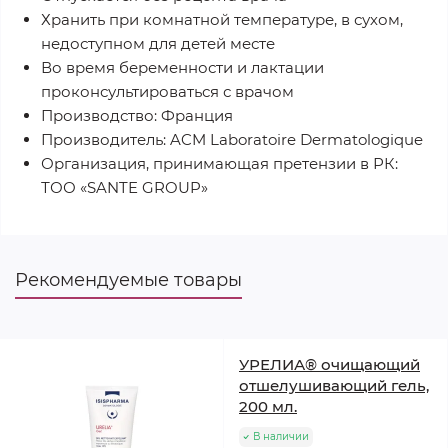
Хранить при комнатной температуре, в сухом,
недоступном для детей месте
Во время беременности и лактации
проконсультироваться с врачом
Производство: Франция
Производитель: ACM Laboratoire Dermatologique
Организация, принимающая претензии в РК:
ТОО «SANTE GROUP»
Рекомендуемые товары
УРЕЛИА® очищающий
отшелушивающий гель,
200 мл.
В наличии