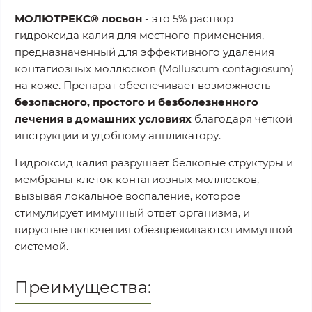
МОЛЮТРЕКС® лосьон
- это 5% раствор
гидроксида калия для местного применения,
предназначенный для эффективного удаления
контагиозных моллюсков (Molluscum contagiosum)
на коже. Препарат обеспечивает возможность
безопасного, простого и безболезненного
лечения в домашних условиях
благодаря четкой
инструкции и удобному аппликатору.
Гидроксид калия разрушает белковые структуры и
мембраны клеток контагиозных моллюсков,
вызывая локальное воспаление, которое
стимулирует иммунный ответ организма, и
вирусные включения обезвреживаются иммунной
системой.
Преимущества: