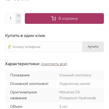
В корзину
Купить в один клик
Купить
Характеристики:
(смотреть все)
Показания
Кожный моллюск
Основной компонент
Гидроксид калия
Оригинальное
Molutrex 5%
название
Potassium Hydroxide
Объем
3 мл.