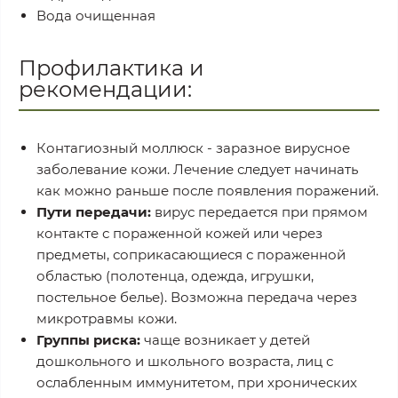
Вода очищенная
Профилактика и
рекомендации:
Контагиозный моллюск - заразное вирусное
заболевание кожи. Лечение следует начинать
как можно раньше после появления поражений.
Пути передачи:
вирус передается при прямом
контакте с пораженной кожей или через
предметы, соприкасающиеся с пораженной
областью (полотенца, одежда, игрушки,
постельное белье). Возможна передача через
микротравмы кожи.
Группы риска:
чаще возникает у детей
дошкольного и школьного возраста, лиц с
ослабленным иммунитетом, при хронических