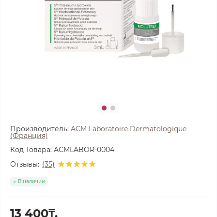
Производитель:
ACM Laboratoire Dermatologique
(Франция)
Код Товара:
ACMLABOR-0004
Отзывы:
(35)
В наличии
13 400₸.