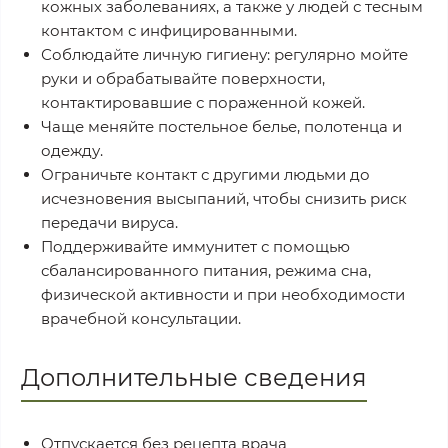
кожных заболеваниях, а также у людей с тесным
контактом с инфицированными.
Соблюдайте личную гигиену: регулярно мойте
руки и обрабатывайте поверхности,
контактировавшие с пораженной кожей.
Чаще меняйте постельное белье, полотенца и
одежду.
Ограничьте контакт с другими людьми до
исчезновения высыпаний, чтобы снизить риск
передачи вируса.
Поддерживайте иммунитет с помощью
сбалансированного питания, режима сна,
физической активности и при необходимости
врачебной консультации.
Дополнительные сведения
Отпускается без рецепта врача