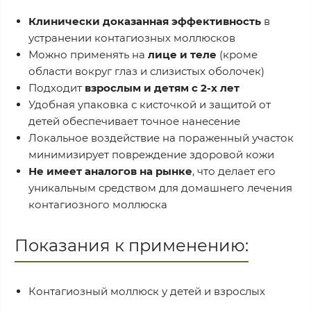
Клинически доказанная эффективность
в
устранении контагиозных моллюсков
Можно применять на
лице и теле
(кроме
области вокруг глаз и слизистых оболочек)
Подходит
взрослым и детям с 2-х лет
Удобная упаковка с кисточкой и защитой от
детей обеспечивает точное нанесение
Локальное воздействие на пораженный участок
минимизирует повреждение здоровой кожи
Не имеет аналогов на рынке
, что делает его
уникальным средством для домашнего лечения
контагиозного моллюска
Показания к применению:
Контагиозный моллюск у детей и взрослых