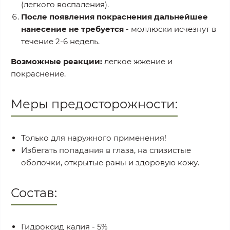
(легкого воспаления).
После появления покраснения дальнейшее
нанесение не требуется
- моллюски исчезнут в
течение 2-6 недель.
Возможные реакции:
легкое жжение и
покраснение.
Меры предосторожности:
Только для наружного применения!
Избегать попадания в глаза, на слизистые
оболочки, открытые раны и здоровую кожу.
Состав:
Гидроксид калия - 5%