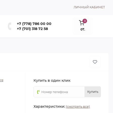
ЛИЧНЫЙ КАБИНЕТ
0
+7 (778) 786 00 00
+7 (701) 318 72 58
0₸.
re
Купить в один клик
Купить
Характеристики:
(смотреть все)