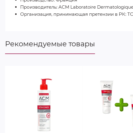
Производитель: ACM Laboratoire Dermatologiqu
Организация, принимающая претензии в РК: 
Рекомендуемые товары